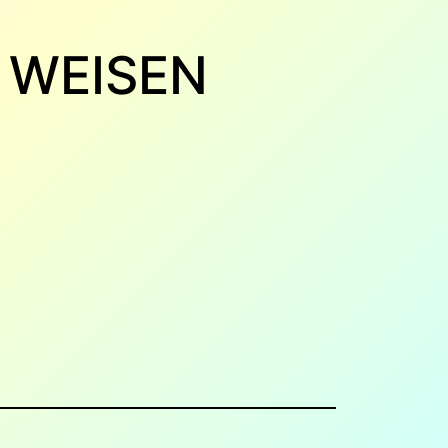
 WEISEN