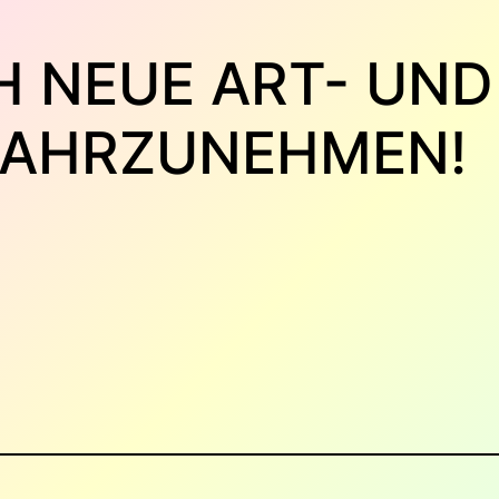
H NEUE ART- UND
AHRZUNEHMEN!